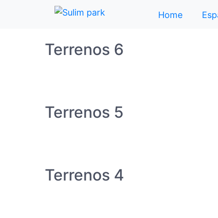
Home
Esp
Terrenos 6
Terrenos 5
Terrenos 4