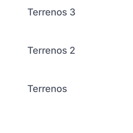
Terrenos 3
Terrenos 2
Terrenos