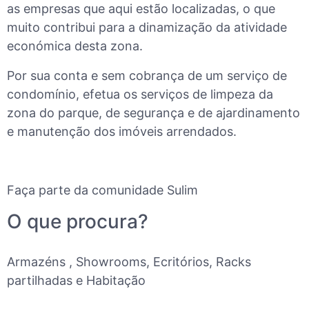
as empresas que aqui estão localizadas, o que
muito contribui para a dinamização da atividade
económica desta zona.
Por sua conta e sem cobrança de um serviço de
condomínio, efetua os serviços de limpeza da
zona do parque, de segurança e de ajardinamento
e manutenção dos imóveis arrendados.
Faça parte da comunidade Sulim
O que procura?
Armazéns , Showrooms, Ecritórios, Racks
partilhadas e Habitação