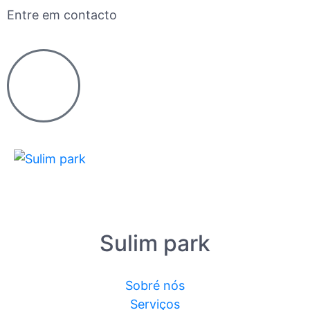
Entre em contacto
Sulim park
Sobré nós
Serviços