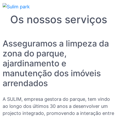
Os nossos serviços
Asseguramos a limpeza da
zona do parque,
ajardinamento e
manutenção dos imóveis
arrendados
A SULIM, empresa gestora do parque, tem vindo
ao longo dos últimos 30 anos a desenvolver um
projecto integrado, promovendo a interação entre