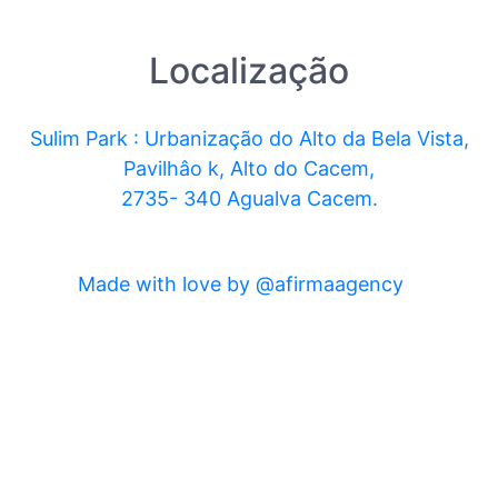
Localização
Sulim Park : Urbanização do Alto da Bela Vista,
Pavilhâo k, Alto do Cacem,
2735- 340 Agualva Cacem.
Made with love by @afirmaagency