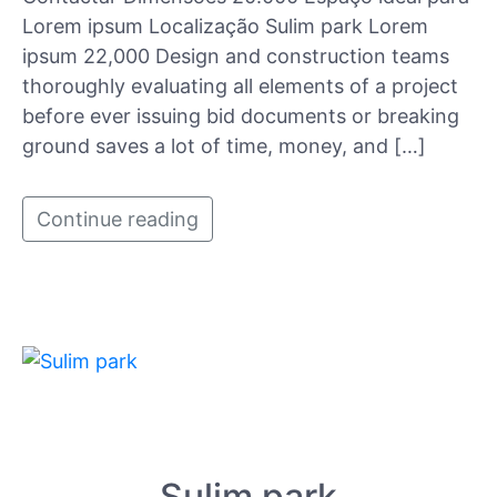
Lorem ipsum Localização Sulim park Lorem
ipsum 22,000 Design and construction teams
thoroughly evaluating all elements of a project
before ever issuing bid documents or breaking
ground saves a lot of time, money, and […]
Continue reading
Sulim park