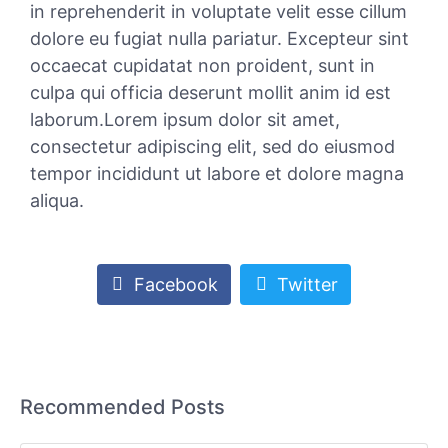
in reprehenderit in voluptate velit esse cillum
dolore eu fugiat nulla pariatur. Excepteur sint
occaecat cupidatat non proident, sunt in
culpa qui officia deserunt mollit anim id est
laborum.Lorem ipsum dolor sit amet,
consectetur adipiscing elit, sed do eiusmod
tempor incididunt ut labore et dolore magna
aliqua.
Facebook
Twitter
Recommended Posts