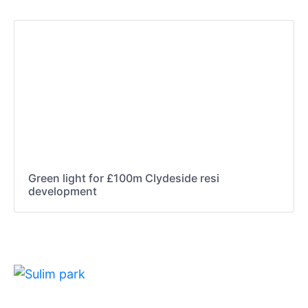
Green light for £100m Clydeside resi
development