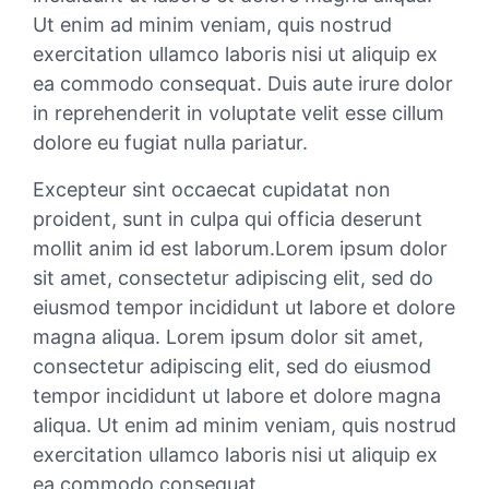
Ut enim ad minim veniam, quis nostrud
exercitation ullamco laboris nisi ut aliquip ex
ea commodo consequat. Duis aute irure dolor
in reprehenderit in voluptate velit esse cillum
dolore eu fugiat nulla pariatur.
Excepteur sint occaecat cupidatat non
proident, sunt in culpa qui officia deserunt
mollit anim id est laborum.Lorem ipsum dolor
sit amet, consectetur adipiscing elit, sed do
eiusmod tempor incididunt ut labore et dolore
magna aliqua. Lorem ipsum dolor sit amet,
consectetur adipiscing elit, sed do eiusmod
tempor incididunt ut labore et dolore magna
aliqua. Ut enim ad minim veniam, quis nostrud
exercitation ullamco laboris nisi ut aliquip ex
ea commodo consequat.