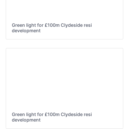
Green light for £100m Clydeside resi
development
Green light for £100m Clydeside resi
development