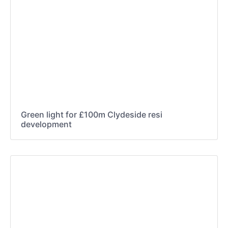
Green light for £100m Clydeside resi
development