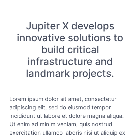
Jupiter X develops
innovative solutions to
build critical
infrastructure and
landmark projects.
Lorem ipsum dolor sit amet, consectetur
adipiscing elit, sed do eiusmod tempor
incididunt ut labore et dolore magna aliqua.
Ut enim ad minim veniam, quis nostrud
exercitation ullamco laboris nisi ut aliquip ex