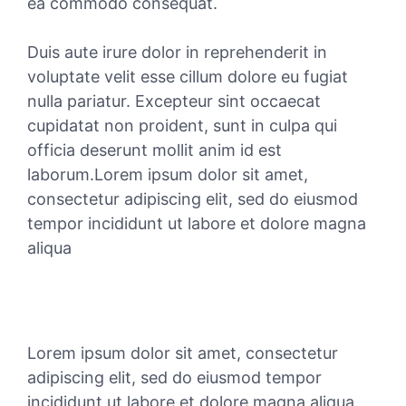
ea commodo consequat.
Duis aute irure dolor in reprehenderit in
voluptate velit esse cillum dolore eu fugiat
nulla pariatur. Excepteur sint occaecat
cupidatat non proident, sunt in culpa qui
officia deserunt mollit anim id est
laborum.Lorem ipsum dolor sit amet,
consectetur adipiscing elit, sed do eiusmod
tempor incididunt ut labore et dolore magna
aliqua
Lorem ipsum dolor sit amet, consectetur
adipiscing elit, sed do eiusmod tempor
incididunt ut labore et dolore magna aliqua.