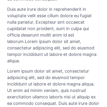
Duis aute irure dolor in reprehenderit in
voluptate velit esse cillum dolore eu fugiat
nulla pariatur. Excepteur sint occaecat
cupidatat non proident, sunt in culpa qui
officia deserunt mollit anim id est
laborum.Lorem ipsum dolor sit amet,
consectetur adipiscing elit, sed do eiusmod
tempor incididunt ut labore et dolore magna
aliqua.
Lorem ipsum dolor sit amet, consectetur
adipiscing elit, sed do eiusmod tempor
incididunt ut labore et dolore magna aliqua.
Ut enim ad minim veniam, quis nostrud
exercitation ullamco laboris nisi ut aliquip ex
ea commodo consequat. Duis aute irure dolor