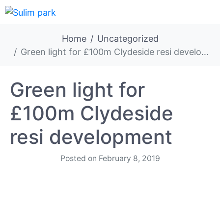
Home
Uncategorized
Green light for £100m Clydeside resi development
Green light for
£100m Clydeside
resi development
Posted on
February 8, 2019